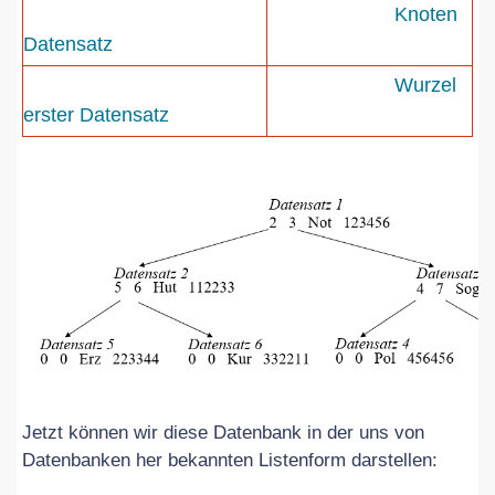
Knoten
Datensatz
Wurzel
erster Datensatz
Jetzt können wir diese Datenbank in der uns von
Datenbanken her bekannten Listenform darstellen: