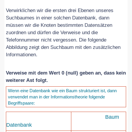
Verwirklichen wir die ersten drei Ebenen unseres
Suchbaumes in einer solchen Datenbank, dann
müssen wir die Knoten bestimmten Datensätzen
zuordnen und dürfen die Verweise und die
Telefonnummer nicht vergessen. Die folgende
Abbildung zeigt den Suchbaum mit den zusätzlichen
Informationen.
Verweise mit dem Wert 0 (null) geben an, dass kein
weiterer Ast folgt.
Wenn eine Datenbank wie ein Baum strukturiert ist, dann
verwendet man in der Informationstheorie folgende
Begriffspaare:
Baum
Datenbank