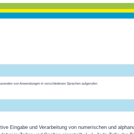
 tausenden von Anwendungen in verschiedenen Sprachen aufgerufen.
raktive Eingabe und Verarbeitung von numerischen und alpha