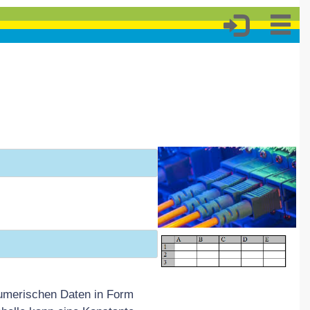
numerischen Daten in Form